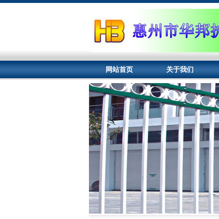
网站首页
关于我们