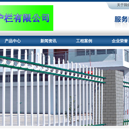
关于我
产品中心
新闻资讯
工程案例
企业荣誉