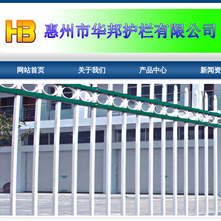
网站首页
关于我们
产品中心
新闻资